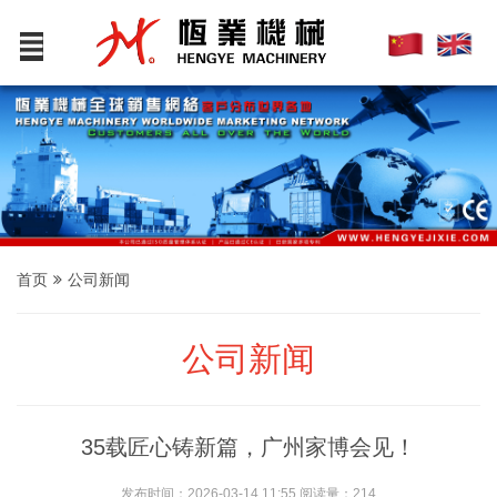
首页
公司新闻
公司新闻
35载匠心铸新篇，广州家博会见！
发布时间：2026-03-14 11:55 阅读量：214