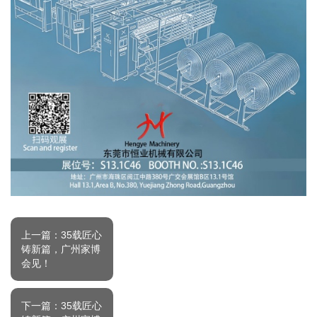
上一篇：35载匠心
铸新篇，广州家博
会见！
下一篇：35载匠心