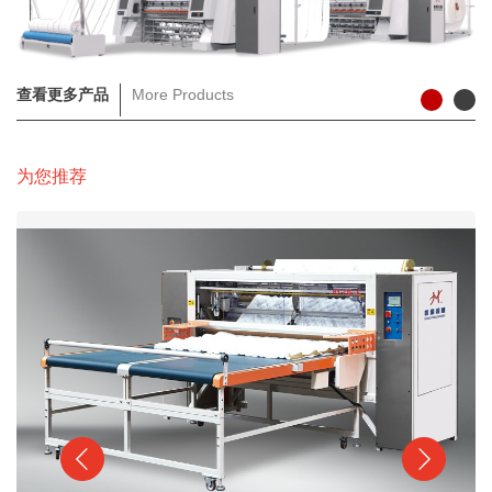
查看更多产品
More Products
为您推荐