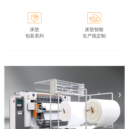
床垫
床垫智能
包装系列
生产线定制