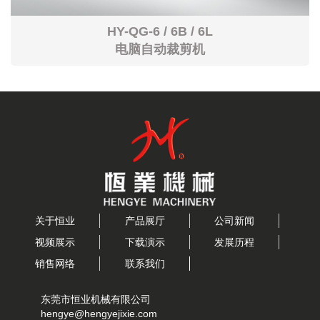
HY-D-1
自动叠料机
关于恒业
产品展厅
公司新闻
视频展示
下载演示
发展历程
销售网络
联系我们
东莞市恒业机械有限公司
hengye@hengyejixie.com