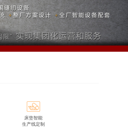
床垫智能
生产线定制