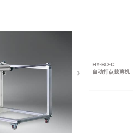
HY-BD-C
自动打点裁剪机