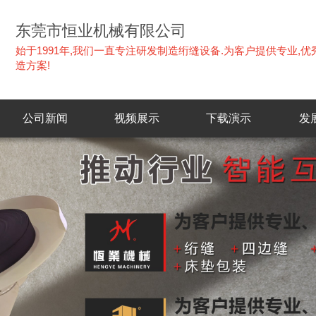
东莞市恒业机械有限公司
始于1991年,我们一直专注研发制造绗缝设备.为客户提供专业,
造方案!
公司新闻
视频展示
下载演示
发