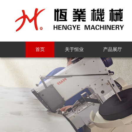
首页
关于恒业
产品展厅